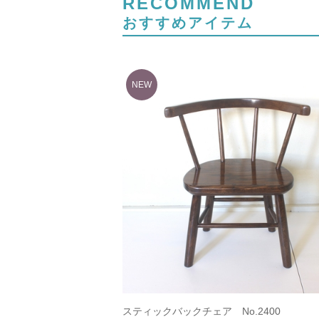
RECOMMEND
おすすめアイテム
スティックバックチェア No.2400