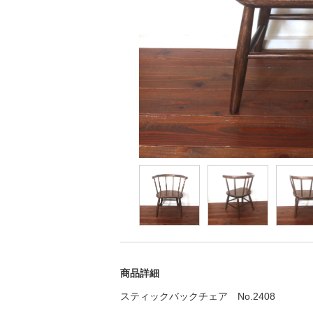
商品詳細
スティックバックチェア No.2408