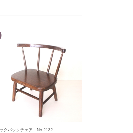
ックバックチェア No.2132