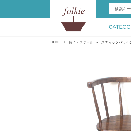
CATEGO
HOME
椅子・スツール
スティックバックチェ